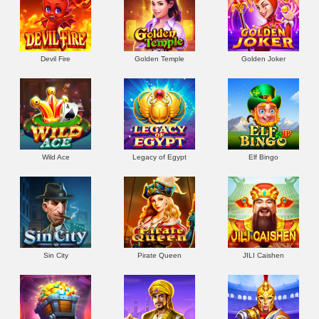
Devil Fire
Golden Temple
Golden Joker
Wild Ace
Legacy of Egypt
Elf Bingo
Sin City
Pirate Queen
JILI Caishen