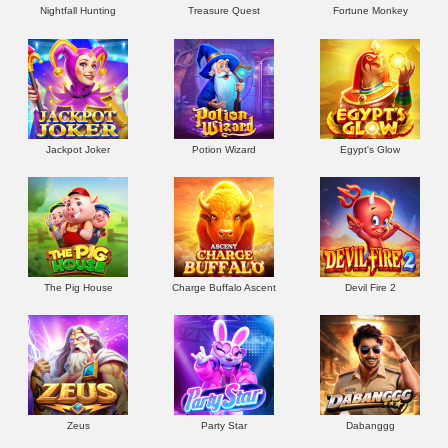
Nightfall Hunting
Treasure Quest
Fortune Monkey
Jackpot Joker
Potion Wizard
Egypt's Glow
The Pig House
Charge Buffalo Ascent
Devil Fire 2
Zeus
Party Star
Dabanggg