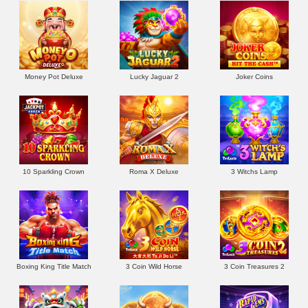
Money Pot Deluxe
Lucky Jaguar 2
Joker Coins
10 Sparkling Crown
Roma X Deluxe
3 Witchs Lamp
Boxing King Title Match
3 Coin Wild Horse
3 Coin Treasures 2