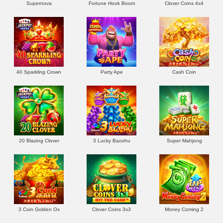
Supernova
Fortune Hook Boom
Clover Coins 4x4
40 Sparkling Crown
Party Ape
Cash Coin
20 Blazing Clover
3 Lucky Baozhu
Super Mahjong
3 Coin Golden Ox
Clover Coins 3x3
Money Coming 2