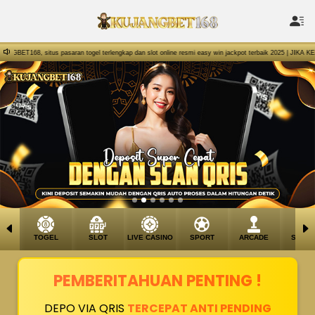
an togel terlengkap dan slot online resmi easy win jackpot terbaik 2025 | JIKA KESULITAN LOGI
TOGEL
SLOT
LIVE CASINO
SPORT
ARCADE
SABU
PEMBERITAHUAN PENTING !
DEPO VIA QRIS
TERCEPAT ANTI PENDING