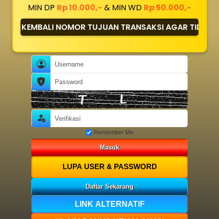
MIN DP
Rp 10.000,-
& MIN WD
Rp 50.000,-
 NOMOR TUJUAN TRANSAKSI AGAR TIDAK TERJADI KESAL
Remember Me
Masuk
LUPA USER & PASSWORD
Daftar Sekarang
LINK ALTERNATIF