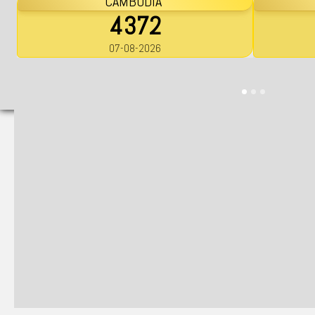
CAMBODIA
4372
07-08-2026