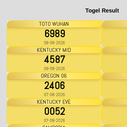
Togel Result
TOTO WUHAN
6989
08-08-2026
KENTUCKY MID
4587
08-08-2026
OREGON 06
2406
07-08-2026
KENTUCKY EVE
0052
07-08-2026