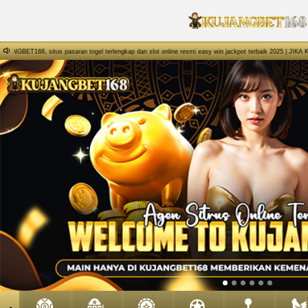
GBET168, situs pasaran togel terlengkap dan slot online resmi easy win jackpot terbaik 2025 | 