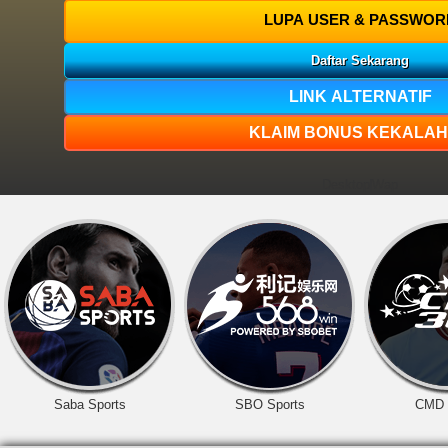
LUPA USER & PASSWOR
Daftar Sekarang
LINK ALTERNATIF
KLAIM BONUS KEKALA
Desktop
Wap
Saba Sports
SBO Sports
CMD 